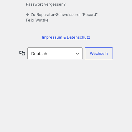
Passwort vergessen?
← Zu Reparatur-Schweisserei "Record"
Felix Wuttke
Impressum & Datenschutz
Sprache