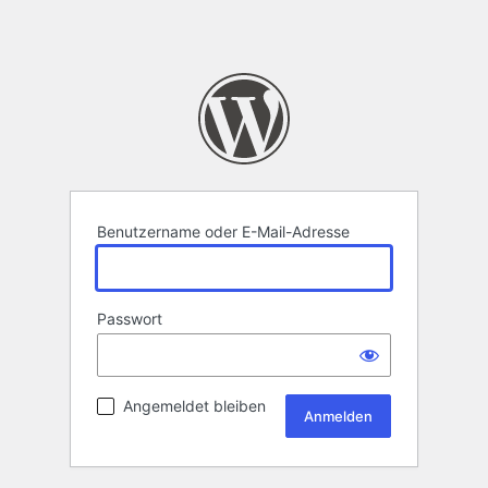
Benutzername oder E-Mail-Adresse
Passwort
Angemeldet bleiben